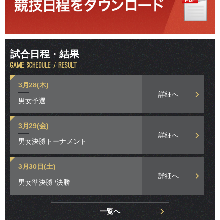
試合日程・結果
3月28(木)
詳細へ
男女予選
3月29(金)
詳細へ
男女決勝トーナメント
3月30日(土)
詳細へ
男女準決勝 /決勝
一覧へ