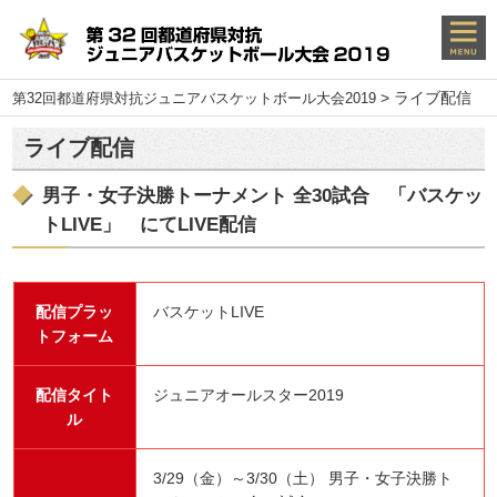
>
ライブ配信
第32回都道府県対抗ジュニアバスケットボール大会2019
ライブ配信
男子・女子決勝トーナメント 全30試合 「バスケッ
トLIVE」 にてLIVE配信
配信プラッ
バスケットLIVE
トフォーム
配信タイト
ジュニアオールスター2019
ル
3/29（金）～3/30（土） 男子・女子決勝ト