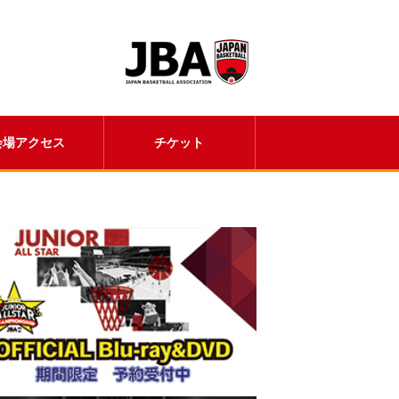
会場アクセス
チケット