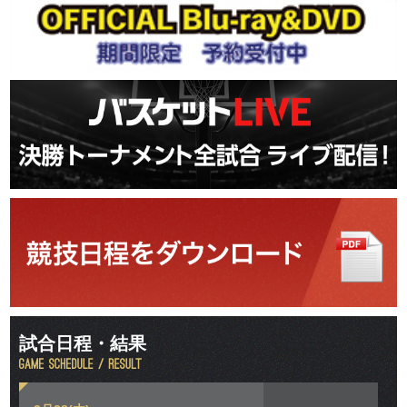
試合日程・結果