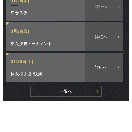
3月28(木)
詳細へ
男女予選
3月29(金)
詳細へ
男女決勝トーナメント
3月30日(土)
詳細へ
男女準決勝 /決勝
一覧へ